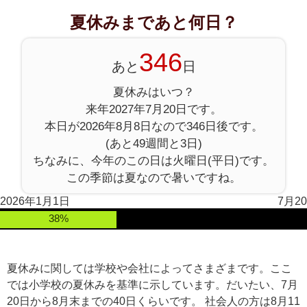
夏休みまであと何日？
346
あと
日
夏休みはいつ？
来年2027年7月20日です。
本日が2026年8月8日なので346日後です。
(あと49週間と3日)
ちなみに、今年のこの日は火曜日(平日)です。
この季節は夏なので暑いですね。
2026年1月1日
7月20
38%
夏休みに関しては学校や会社によってさまざまです。ここ
では小学校の夏休みを基準に示しています。だいたい、7月
20日から8月末までの40日くらいです。 社会人の方は8月11