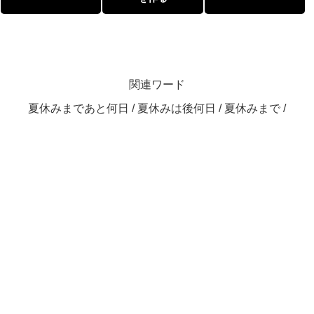
関連ワード
夏休みまであと何日 / 夏休みは後何日 / 夏休みまで /